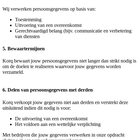
Wij verwerken persoonsgegevens op basis van:
Toestemming
Uitvoering van een overeenkomst
Gerechtvaardigd belang (bijv. communicatie en verbetering
van diensten
5. Bewaartermijnen
Korq bewaart jouw persoonsgegevens niet langer dan strikt nodig is
om de doelen te realiseren waarvoor jouw gegevens worden
verzameld.
6. Delen van persoonsgegevens met derden
Korq verkoopt jouw gegevens niet aan derden en verstrekt deze
uitsluitend indien dit nodig is voor:
De uitvoering van een overeenkomst
Het voldoen aan een wettelijke verplichting
Met bedrijven die jouw gegevens verwerken in onze opdracht