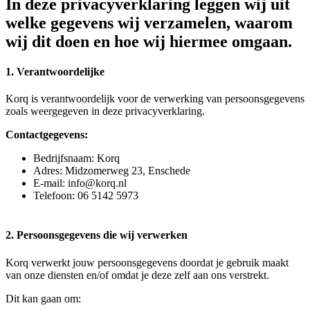
In deze privacyverklaring leggen wij uit
welke gegevens wij verzamelen, waarom
wij dit doen en hoe wij hiermee omgaan.
1. Verantwoordelijke
Korq is verantwoordelijk voor de verwerking van persoonsgegevens
zoals weergegeven in deze privacyverklaring.
Contactgegevens:
Bedrijfsnaam: Korq
Adres: Midzomerweg 23, Enschede
E-mail: info@korq.nl
Telefoon: 06 5142 5973
2. Persoonsgegevens die wij verwerken
Korq verwerkt jouw persoonsgegevens doordat je gebruik maakt
van onze diensten en/of omdat je deze zelf aan ons verstrekt.
Dit kan gaan om: