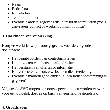
Naam
Bedrijfsnaam
E-mailadres
Telefoonnummer
Eventuele andere gegevens die je invult in formulieren (zoals
aanvragen, contact of workshop inschrijvingen)
3. Doeleinden van verwerking
Korq verwerkt jouw persoonsgegevens voor de volgende
doeleinden:
Het beantwoorden van contactaanvragen
Het uitvoeren van diensten of opdrachten
Het versturen van offertes of informatie
Het verbeteren van onze website en dienstverlening
Eventuele marketingdoeleinden (alleen indien toestemming is
gegeven)
Volgens de AVG mogen persoonsgegevens alleen worden verwerkt
voor een duidelijk doel en op basis van een geldige grondslag.
4. Grondslagen