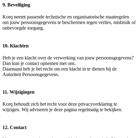
9. Beveiliging
Korq neemt passende technische en organisatorische maatregelen
om jouw persoonsgegevens te beschermen tegen verlies, misbruik of
onbevoegde toegang.
10. Klachten
Heb je een klacht over de verwerking van jouw persoonsgegevens?
Dan kun je contact opnemen met ons.
Daarnaast heb je het recht om een klacht in te dienen bij de
Autoriteit Persoonsgegevens.
11. Wijzigingen
Korq behoudt zich het recht voor deze privacyverklaring te
wijzigen. Wij adviseren je deze pagina regelmatig te bekijken.
12. Contact