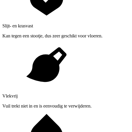
Slijt- en krasvast
Kan tegen een stootje, dus zeer geschikt voor vloeren.
Vlekvrij
Vuil trekt niet in en is eenvoudig te verwijderen.