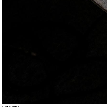
Verwerking