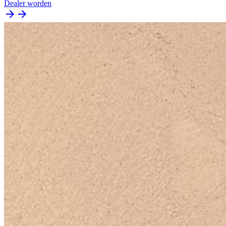
Dealer worden