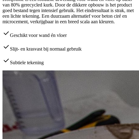
van 80% gerecycled kurk. Door de dikkere opbouw is het product
goed bestand tegen intensief gebruik. Het eindresultaat is strak, met
een lichte tekening. Een duurzaam alternatief voor beton ciré en
microcement, verkrijgbaar in een breed scala aan kleuren.
Geschikt voor wand én vloer
Slijt- en krasvast bij normaal gebruik
Subtiele tekening