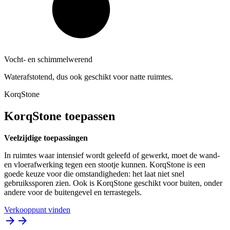
Vocht- en schimmelwerend
Waterafstotend, dus ook geschikt voor natte ruimtes.
KorqStone
KorqStone toepassen
Veelzijdige toepassingen
In ruimtes waar intensief wordt geleefd of gewerkt, moet de wand-
en vloerafwerking tegen een stootje kunnen. KorqStone is een
goede keuze voor die omstandigheden: het laat niet snel
gebruikssporen zien. Ook is KorqStone geschikt voor buiten, onder
andere voor de buitengevel en terrastegels.
Verkooppunt vinden