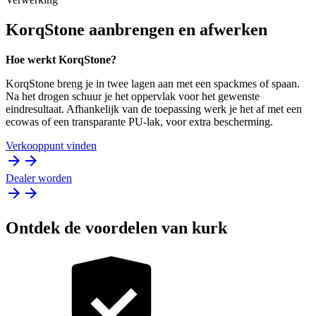
KorqStone aanbrengen en afwerken
Hoe werkt KorqStone?
KorqStone breng je in twee lagen aan met een spackmes of spaan.
Na het drogen schuur je het oppervlak voor het gewenste
eindresultaat. Afhankelijk van de toepassing werk je het af met een
ecowas of een transparante PU-lak, voor extra bescherming.
Verkooppunt vinden
Dealer worden
Ontdek de voordelen van kurk