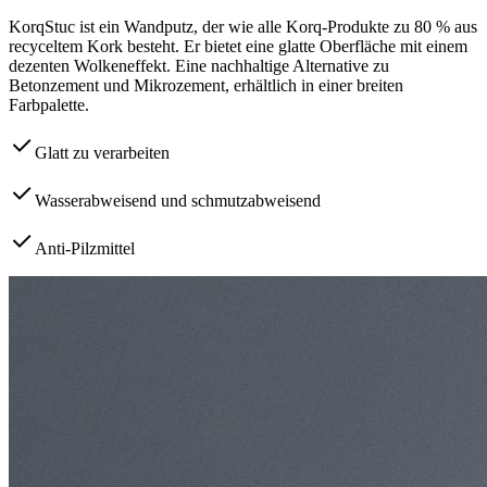
KorqStuc ist ein Wandputz, der wie alle Korq-Produkte zu 80 % aus
recyceltem Kork besteht. Er bietet eine glatte Oberfläche mit einem
dezenten Wolkeneffekt. Eine nachhaltige Alternative zu
Betonzement und Mikrozement, erhältlich in einer breiten
Farbpalette.
Glatt zu verarbeiten
Wasserabweisend und schmutzabweisend
Anti-Pilzmittel