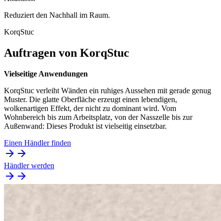
Reduziert den Nachhall im Raum.
KorqStuc
Auftragen von KorqStuc
Vielseitige Anwendungen
KorqStuc verleiht Wänden ein ruhiges Aussehen mit gerade genug
Muster. Die glatte Oberfläche erzeugt einen lebendigen,
wolkenartigen Effekt, der nicht zu dominant wird. Vom
Wohnbereich bis zum Arbeitsplatz, von der Nasszelle bis zur
Außenwand: Dieses Produkt ist vielseitig einsetzbar.
Einen Händler finden
Händler werden