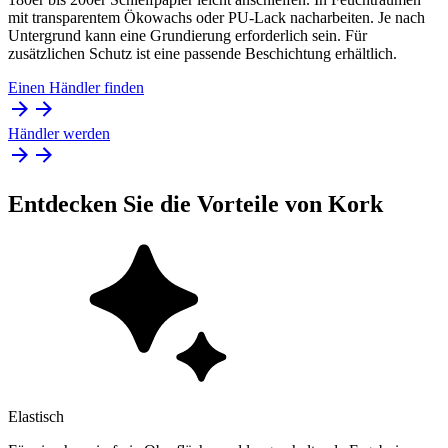
mit transparentem Ökowachs oder PU-Lack nacharbeiten. Je nach
Untergrund kann eine Grundierung erforderlich sein. Für
zusätzlichen Schutz ist eine passende Beschichtung erhältlich.
Einen Händler finden
Händler werden
Entdecken Sie die Vorteile von Kork
Elastisch